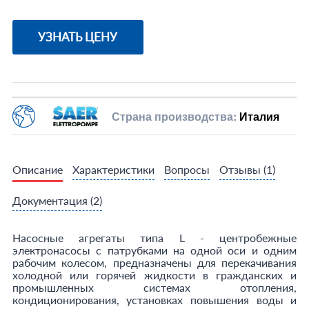
УЗНАТЬ ЦЕНУ
Страна производства:
Италия
Описание
Характеристики
Вопросы
Отзывы
(1)
Документация
(2)
Насосные агрегаты типа L - центробежные
электронасосы с патрубками на одной оси и одним
рабочим колесом, предназначены для перекачивания
холодной или горячей жидкости в гражданских и
промышленных системах отопления,
кондиционирования, установках повышения воды и