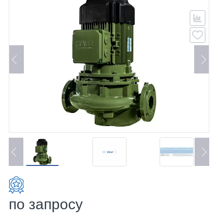
по запросу