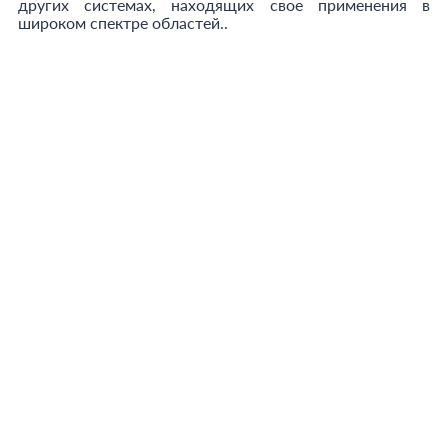
других системах, находящих свое применения в
широком спектре областей..