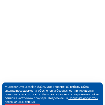
Мы используем cookie-файлы для корректной работы сайта,
анализа посещаемости, обеспечения безопасности и улучшения
пользовательского опыта. Вы можете запретить сохранение cookie-
файлов в настройках браузера. Подробнее - в
Политике обработки
персональных данных