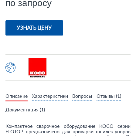
по запросу
УЗНАТЬ ЦЕНУ
Описание
Характеристики
Вопросы
Отзывы
(1)
Документация
(1)
Компактное сварочное оборудование KOCO серии
ELOTOP предназначено для приварки шпилек-упоров