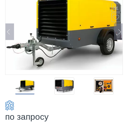
по запросу