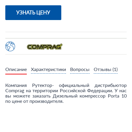
УЗНАТЬ ЦЕНУ
Описание
Характеристики
Вопросы
Отзывы
(1)
Компания Рутектор- официальный дистрибьютор
Comprag на территории Российской Федерации. У нас
вы можете заказать Дизельный компрессор Porta 10
по цене от производителя.