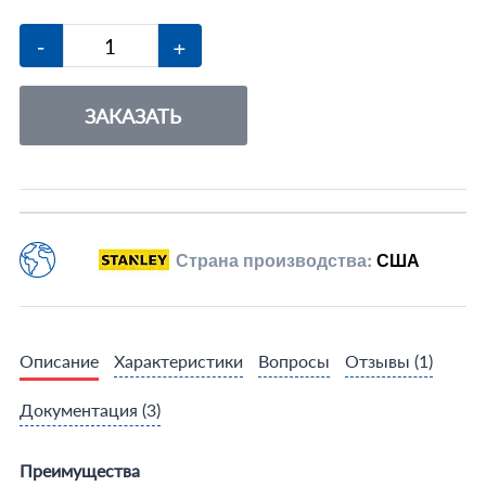
-
+
ЗАКАЗАТЬ
Страна производства:
США
Описание
Характеристики
Вопросы
Отзывы
(1)
Документация
(3)
Преимущества