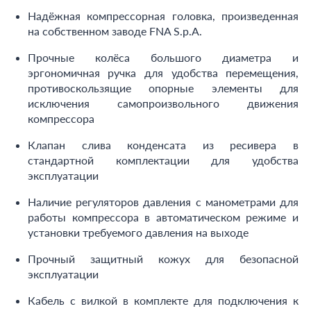
Надёжная компрессорная головка, произведенная
на собственном заводе FNA S.p.A.
Прочные колёса большого диаметра и
эргономичная ручка для удобства перемещения,
противоскользящие опорные элементы для
исключения самопроизвольного движения
компрессора
Клапан слива конденсата из ресивера в
стандартной комплектации для удобства
эксплуатации
Наличие регуляторов давления с манометрами для
работы компрессора в автоматическом режиме и
установки требуемого давления на выходе
Прочный защитный кожух для безопасной
эксплуатации
Кабель с вилкой в комплекте для подключения к