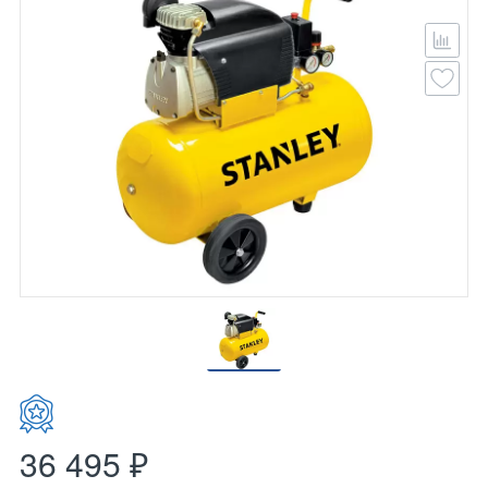
36 495 ₽