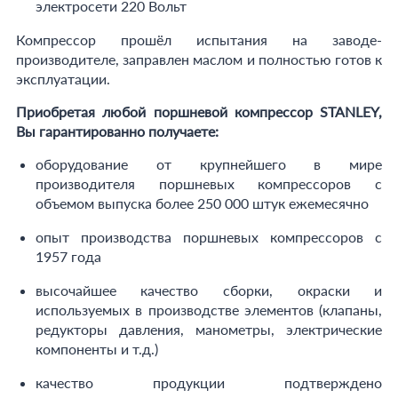
электросети 220 Вольт
Компрессор прошёл испытания на заводе-
производителе, заправлен маслом и полностью готов к
эксплуатации.
Приобретая любой поршневой компрессор
STANLEY
,
Вы гарантированно получаете:
оборудование от крупнейшего в мире
производителя поршневых компрессоров с
объемом выпуска более 250 000 штук ежемесячно
опыт производства поршневых компрессоров с
1957 года
высочайшее качество сборки, окраски и
используемых в производстве элементов (клапаны,
редукторы давления, манометры, электрические
компоненты и т.д.)
качество продукции подтверждено