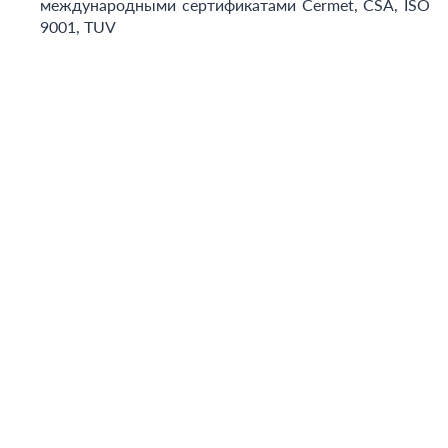
международными сертификатами Cermet, CSA, ISO
9001, TUV